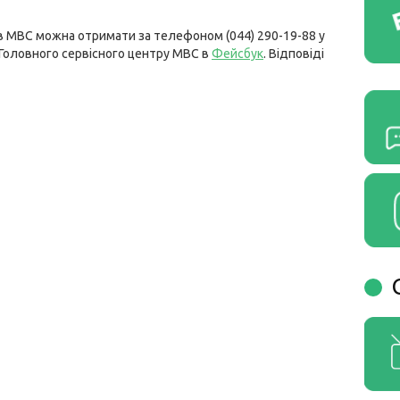
в МВС можна отримати за телефоном (044) 290-19-88 у
і Головного сервісного центру МВС в
Фейсбук
. Відповіді