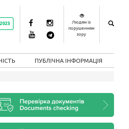
Людям із
 2023
порушенням
зору
НІСТЬ
ПУБЛІЧНА ІНФОРМАЦІЯ