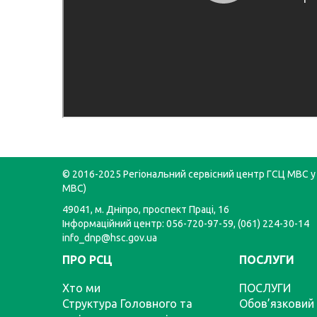
© 2016-2025 Регіональний сервісний центр ГСЦ МВС у 
МВС)
49041, м. Дніпро, проспект Праці, 16
Інформаційний центр: 056-720-97-59, (061) 224-30-14
info_dnp@hsc.gov.ua
ПРО РСЦ
ПОСЛУГИ
Хто ми
ПОСЛУГИ
Структура Головного та
Обов’язковий 