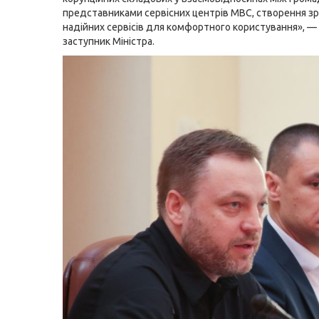
представниками сервісних центрів МВС, створення зр
надійних сервісів для комфортного користування», —
заступник Міністра.