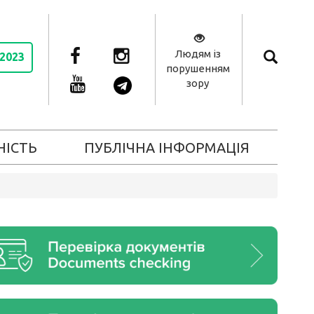
Людям із
 2023
порушенням
зору
НІСТЬ
ПУБЛІЧНА ІНФОРМАЦІЯ