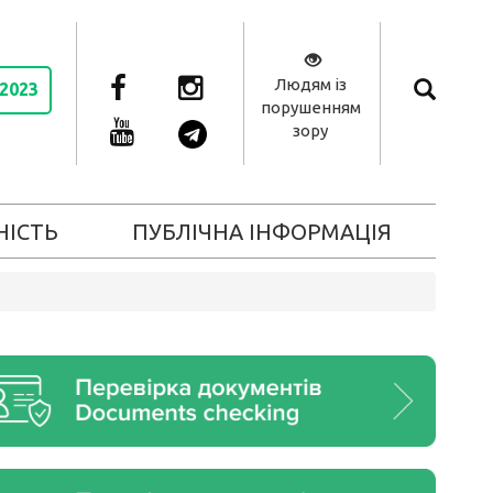
Людям із
 2023
порушенням
зору
НІСТЬ
ПУБЛІЧНА ІНФОРМАЦІЯ