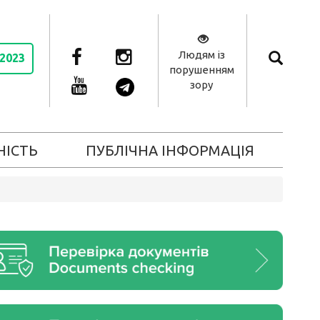
Людям із
 2023
порушенням
зору
НІСТЬ
ПУБЛІЧНА ІНФОРМАЦІЯ