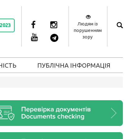
Людям із
 2023
порушенням
зору
НІСТЬ
ПУБЛІЧНА ІНФОРМАЦІЯ