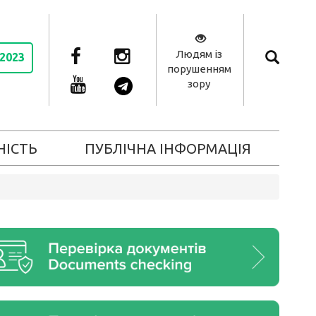
Людям із
 2023
порушенням
зору
НІСТЬ
ПУБЛІЧНА ІНФОРМАЦІЯ