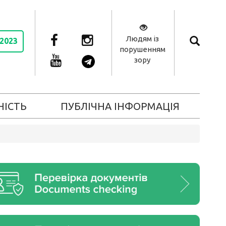
Людям із
 2023
порушенням
зору
НІСТЬ
ПУБЛІЧНА ІНФОРМАЦІЯ