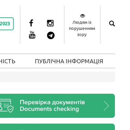
Людям із
 2023
порушенням
зору
НІСТЬ
ПУБЛІЧНА ІНФОРМАЦІЯ