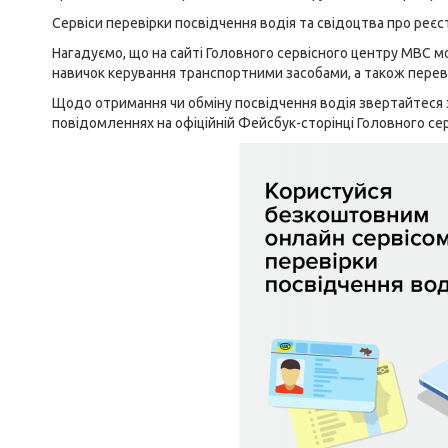
Сервіси перевірки посвідчення водія та свідоцтва про реє
Нагадуємо, що на сайті Головного сервісного центру МВС 
навичок керування транспортними засобами, а також перев
Щодо отримання чи обміну посвідчення водія звертайтеся з
повідомленнях на офіційній
Фейсбук-сторінці
Головного сер