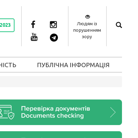
Людям із
 2023
порушенням
зору
НІСТЬ
ПУБЛІЧНА ІНФОРМАЦІЯ