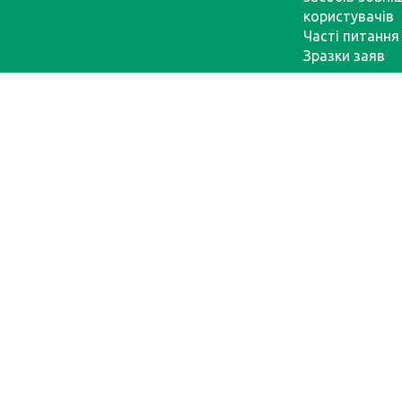
користувачів
Часті питання
Зразки заяв