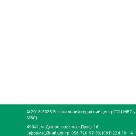
© 2016-2025 Регіональний сервісний центр ГСЦ МВС у 
МВС)
49041, м. Дніпро, проспект Праці, 16
Інформаційний центр: 056-720-97-59, (061) 224-30-14