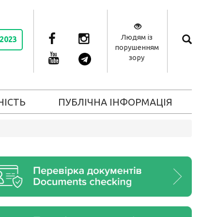
Людям із
 2023
порушенням
зору
НІСТЬ
ПУБЛІЧНА ІНФОРМАЦІЯ