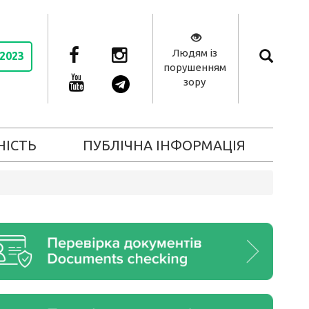
Людям із
 2023
порушенням
зору
НІСТЬ
ПУБЛІЧНА ІНФОРМАЦІЯ