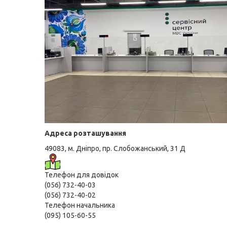
Адреса розташування
49083, м. Дніпро, пр. Слобожанський, 31 Д
Телефон для довідок
(056) 732-40-03
(056) 732-40-02
Телефон начальника
(095) 105-60-55