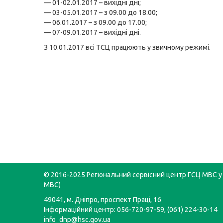
— 01-02.01.2017 – вихідні дні;
— 03-05.01.2017 – з 09.00 до 18.00;
— 06.01.2017 – з 09.00 до 17.00;
— 07-09.01.2017 – вихідні дні.
З 10.01.2017 всі ТСЦ працюють у звичному режимі.
© 2016-2025 Регіональний сервісний центр ГСЦ МВС у 
МВС)
49041, м. Дніпро, проспект Праці, 16
Інформаційний центр: 056-720-97-59, (061) 224-30-14
info_dnp@hsc.gov.ua