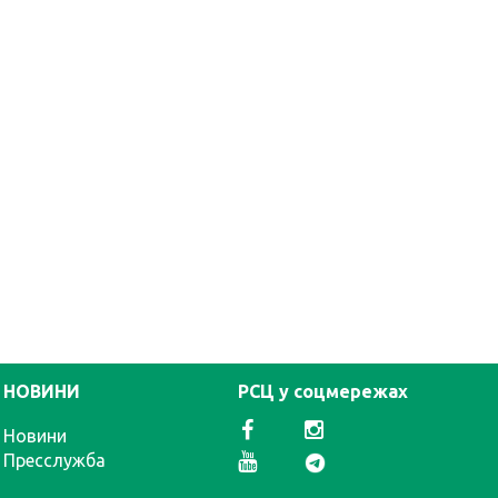
НОВИНИ
РСЦ у соцмережах
Новини
Пресслужба