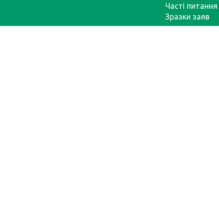
Часті питання
Зразки заяв