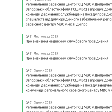
Регіональний сервісний центр ГСЦ МВС у Дніпропет
Запорізькій областях (філія ГСЦ МВС) запрошує дол
команди державних службовців на посаду провідн
спеціаліста відділу юридичного забезпечення регі
сервісного центру МВС у місті Дніпро
21 Листопада 2025
Про визнання недійсним службового посвідчення
21 Листопада 2025
Про визнання недійсним службового посвідчення
01 Серпня 2025
Регіональний сервісний центр ГСЦ МВС у Дніпропет
Запорізькій областях (філія ГСЦ МВС) запрошує дол
команди державних службовців на посаду завідува
комунікації регіонального сервісного центру МВС у 
01 Серпня 2025
Регіональний сервісний центр ГСЦ МВС у Дніпропет