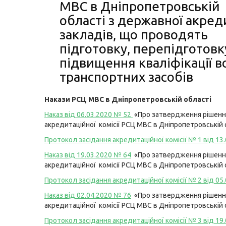
МВС в Дніпропетровській
області з державної акред
закладів, що проводять
підготовку, перепідготовку
підвищення кваліфікації в
транспортних засобів
Накази РСЦ МВС в Дніпропетровській області
Наказ від 06.03.2020 № 52
«Про затвердження рішенн
акредитаційної комісії РСЦ МВС в Дніпропетровській 
Протокол засідання акредитаційної комісії № 1 від 13.
Наказ від 19.03.2020 № 64
«Про затвердження рішенн
акредитаційної комісії РСЦ МВС в Дніпропетровській 
Протокол засідання акредитаційної комісії № 2 від 05.
Наказ від 02.04.2020 № 76
«Про затвердження рішенн
акредитаційної комісії РСЦ МВС в Дніпропетровській 
Протокол засідання акредитаційної комісії № 3 від 19.