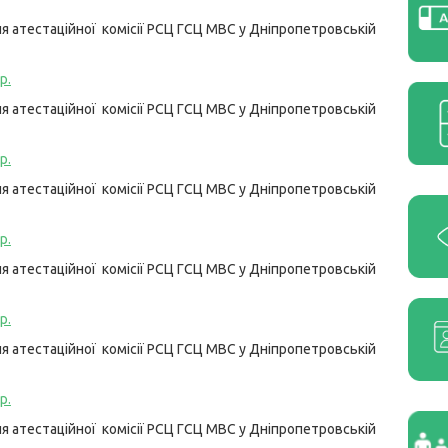
 атестаційної комісії РСЦ ГСЦ МВС у Дніпропетровській
р.
 атестаційної комісії РСЦ ГСЦ МВС у Дніпропетровській
р.
 атестаційної комісії РСЦ ГСЦ МВС у Дніпропетровській
р.
 атестаційної комісії РСЦ ГСЦ МВС у Дніпропетровській
р.
 атестаційної комісії РСЦ ГСЦ МВС у Дніпропетровській
р.
 атестаційної комісії РСЦ ГСЦ МВС у Дніпропетровській