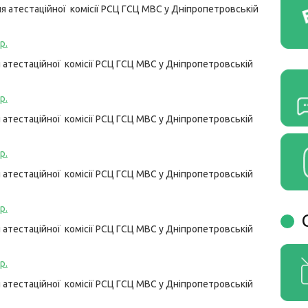
 атестаційної комісії РСЦ ГСЦ МВС у Дніпропетровській
р.
атестаційної комісії РСЦ ГСЦ МВС у Дніпропетровській
р.
атестаційної комісії РСЦ ГСЦ МВС у Дніпропетровській
р.
атестаційної комісії РСЦ ГСЦ МВС у Дніпропетровській
р.
атестаційної комісії РСЦ ГСЦ МВС у Дніпропетровській
р.
атестаційної комісії РСЦ ГСЦ МВС у Дніпропетровській