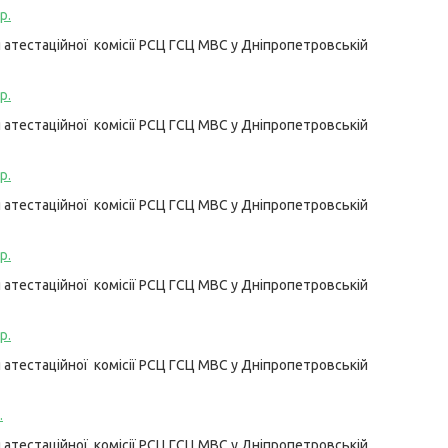
р.
атестаційної комісії РСЦ ГСЦ МВС у Дніпропетровській
р.
атестаційної комісії РСЦ ГСЦ МВС у Дніпропетровській
р.
атестаційної комісії РСЦ ГСЦ МВС у Дніпропетровській
р.
атестаційної комісії РСЦ ГСЦ МВС у Дніпропетровській
р.
атестаційної комісії РСЦ ГСЦ МВС у Дніпропетровській
.
атестаційної комісії РСЦ ГСЦ МВС у Дніпропетровській