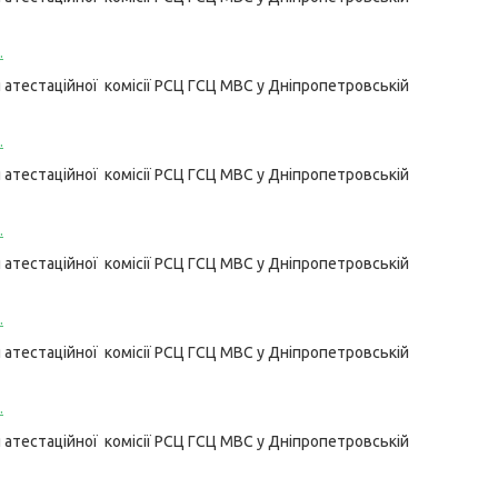
.
атестаційної комісії РСЦ ГСЦ МВС у Дніпропетровській
.
атестаційної комісії РСЦ ГСЦ МВС у Дніпропетровській
.
атестаційної комісії РСЦ ГСЦ МВС у Дніпропетровській
.
атестаційної комісії РСЦ ГСЦ МВС у Дніпропетровській
.
атестаційної комісії РСЦ ГСЦ МВС у Дніпропетровській
.