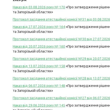
Наказ від 03.08.2026 року №
170
«Про затвердження рішення
та Запорізькій областях»
Протокол засідання атестаційної комісії №31 від 03.08.2026
Наказ від 27.07.2026 року №
164
«Про затвердження рішення
та Запорізькій областях»
Протокол засідання атестаційної комісії №30 від 27.07.2026
Наказ від 20.07.2026 року №
160
«Про затвердження рішення
та Запорізькій областях»
Протокол засідання атестаційної комісії №29 від 20.07.2026
Наказ від 13.07.2026 року №
158
«Про затвердження рішення
та Запорізькій областях»
Протокол засідання атестаційної комісії №28 від 13.07.2026
Наказ від 06.07.2026 року №
148
«Про затвердження рішення
та Запорізькій областях»
Протокол засідання атестаційної комісії №27 від 06.07.2026
Наказ від 29.06.2026 року №
145
«Про затвердження рішення