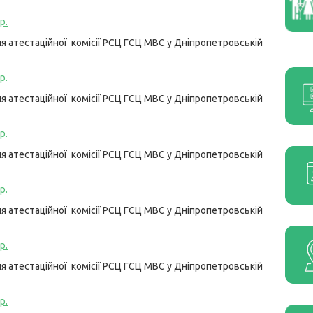
р.
 атестаційної комісії РСЦ ГСЦ МВС у Дніпропетровській
р.
 атестаційної комісії РСЦ ГСЦ МВС у Дніпропетровській
р.
 атестаційної комісії РСЦ ГСЦ МВС у Дніпропетровській
р.
 атестаційної комісії РСЦ ГСЦ МВС у Дніпропетровській
р.
 атестаційної комісії РСЦ ГСЦ МВС у Дніпропетровській
р.