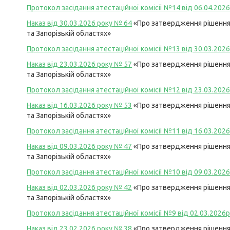
Протокол засідання атестаційної комісії №14 від 06.04.2026
Наказ від 30.03.2026 року №
64
«Про затвердження рішення 
та Запорізькій областях»
Протокол засідання атестаційної комісії №13 від 30.03.2026
Наказ від 23.03.2026 року №
57
«Про затвердження рішення 
та Запорізькій областях»
Протокол засідання атестаційної комісії №12 від 23.03.2026
Наказ від 16.03.2026 року №
53
«Про затвердження рішення 
та Запорізькій областях»
Протокол засідання атестаційної комісії №11 від 16.03.2026
Наказ від 09.03.2026 року №
47
«Про затвердження рішення 
та Запорізькій областях»
Протокол засідання атестаційної комісії №10 від 09.03.2026
Наказ від 02.03.2026 року №
42
«Про затвердження рішення 
та Запорізькій областях»
Протокол засідання атестаційної комісії №9 від 02.03.2026р
Наказ від 23.02.2026 року №
38
«Про затвердження рішення 