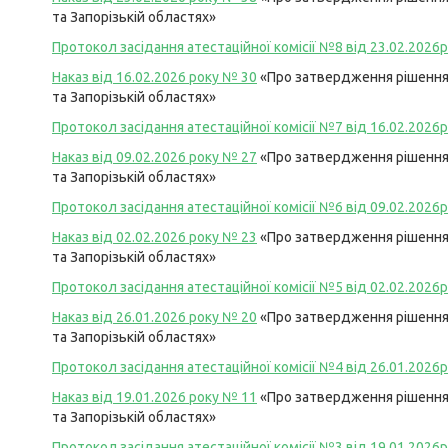
та Запорізькій областях»
Протокол засідання атестаційної комісії №8 від 23.02.2026р
Наказ від 16.02.2026 року №
30
«Про затвердження рішення 
та Запорізькій областях»
Протокол засідання атестаційної комісії №7 від 16.02.2026р
Наказ від 09.02.2026 року №
27
«Про затвердження рішення 
та Запорізькій областях»
Протокол засідання атестаційної комісії №6 від 09.02.2026р
Наказ від 02.02.2026 року №
23
«Про затвердження рішення 
та Запорізькій областях»
Протокол засідання атестаційної комісії №5 від 02.02.2026р
Наказ від 26.01.2026 року №
20
«Про затвердження рішення 
та Запорізькій областях»
Протокол засідання атестаційної комісії №4 від 26.01.2026р
Наказ від 19.01.2026 року №
11
«Про затвердження рішення 
та Запорізькій областях»
Протокол засідання атестаційної комісії №3 від 19.01.2026р