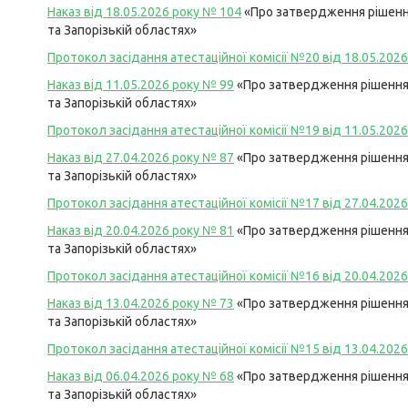
Наказ від 18.05.2026 року №
104
«Про затвердження рішення
та Запорізькій областях»
Протокол засідання атестаційної комісії №20 від 18.05.2026
Наказ від 11.05.2026 року №
99
«Про затвердження рішення 
та Запорізькій областях»
Протокол засідання атестаційної комісії №19 від 11.05.2026
Наказ від 27.04.2026 року №
87
«Про затвердження рішення 
та Запорізькій областях»
Протокол засідання атестаційної комісії №17 від 27.04.2026
Наказ від 20.04.2026 року №
81
«Про затвердження рішення 
та Запорізькій областях»
Протокол засідання атестаційної комісії №16 від 20.04.2026
Наказ від 13.04.2026 року №
73
«Про затвердження рішення 
та Запорізькій областях»
Протокол засідання атестаційної комісії №15 від 13.04.2026
Наказ від 06.04.2026 року №
68
«Про затвердження рішення 
та Запорізькій областях»