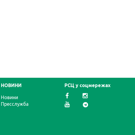
НОВИНИ
РСЦ у соцмережах
Новини
Пресслужба