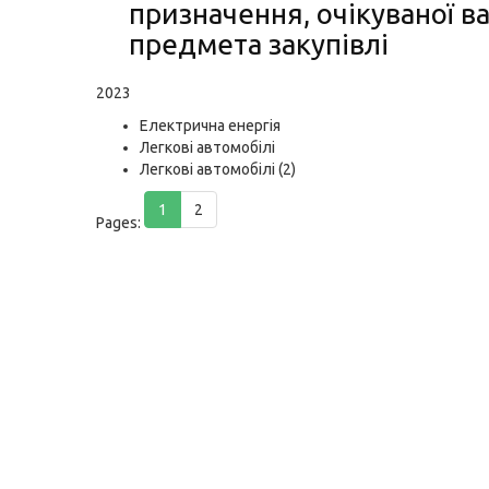
призначення, очікуваної ва
предмета закупівлі
2023
Електрична енергія
Легкові автомобілі
Легкові автомобілі (2)
1
2
Pages: