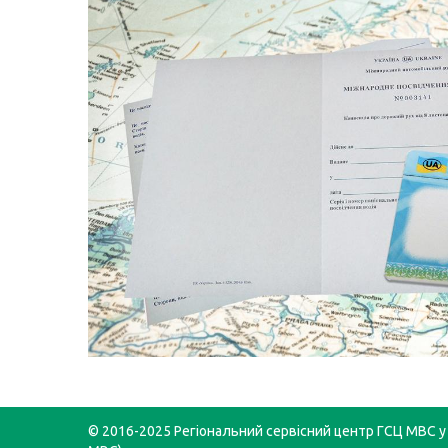
© 2016-2025 Регіональний сервісний центр ГСЦ МВС у 